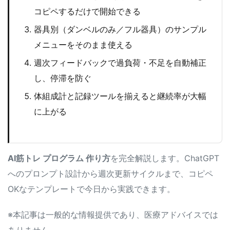
コピペするだけで開始できる
器具別（ダンベルのみ／フル器具）のサンプル
メニューをそのまま使える
週次フィードバックで過負荷・不足を自動補正
し、停滞を防ぐ
体組成計と記録ツールを揃えると継続率が大幅
に上がる
AI筋トレ プログラム 作り方
を完全解説します。ChatGPT
へのプロンプト設計から週次更新サイクルまで、コピペ
OKなテンプレートで今日から実践できます。
※本記事は一般的な情報提供であり、医療アドバイスでは
ありません。