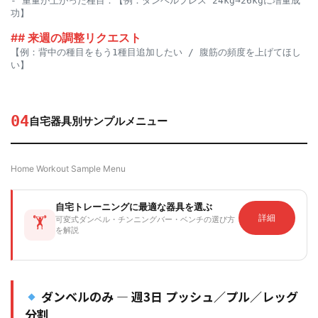
- 重量が上がった種目：【例：ダンベルプレス 24kg→26kgに増量成
功】

## 来週の調整リクエスト
【例：背中の種目をもう1種目追加したい / 腹筋の頻度を上げてほし
い】
04
自宅器具別サンプルメニュー
Home Workout Sample Menu
自宅トレーニングに最適な器具を選ぶ
詳細
🏋️
可変式ダンベル・チンニングバー・ベンチの選び方
を解説
ダンベルのみ — 週3日 プッシュ／プル／レッグ
分割