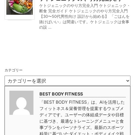
ケトジェニックのやり方完全入門 ケトジェニック・
断食 完全ガイド ケトジェニックのやり方完全入門
【30〜50代男性向け 設計から始める】 「ごはんを
抜けばいい」は間違いです。ケトジェニックは食事
の設 …
カテゴリー
BEST BODY FITNESS
「BEST BODY FITNESS」は、AIを活用した
フィットネス＆栄養管理を提案するウェブメ
ディアです。ユーザーの体組成データや目標
に基づき、最適なトレーニングメニューと食
事プランをパーソナライズ。最新のスポーツ
科学に基づいたダイエット・ボディメイク戦