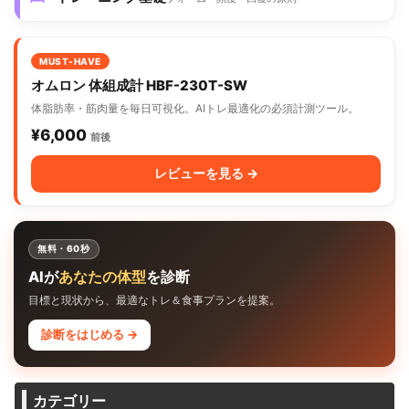
MUST-HAVE
オムロン 体組成計 HBF-230T-SW
体脂肪率・筋肉量を毎日可視化。AIトレ最適化の必須計測ツール。
¥6,000
前後
レビューを見る →
無料・60秒
AIが
あなたの体型
を診断
目標と現状から、最適なトレ＆食事プランを提案。
診断をはじめる →
カテゴリー