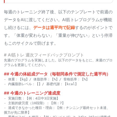
毎週のトレーニング終了後、以下のテンプレートで前週の
データをAIに渡してください。AI筋トレプログラムが機能
し続けるには、
データは週平均で記録
するのがポイントで
す。「体重が変わらない」「重量が伸びない」という停滞
もこのサイクルで防げます。
# AI筋トレ 週次フィードバックプロンプト
先週のプログラムを実施しました。以下のデータをもとに、来週のプロ
グラムを更新してください。

## 今週の体組成データ（毎朝同条件で測定した週平均）
- 体重：【kg】/ 体脂肪率：【%】/ 骨格筋率：【%】

- 内臓脂肪レベル：【】/ 基礎代謝：【kcal】

## 今週のトレーニング達成度
- 実施日数：【例：4日中3日実施】

- 主観的疲労度（10段階）：【例：7】

- 達成できなかった種目・理由：【例：チンニング最終セット未達、
握力が先に限界】
