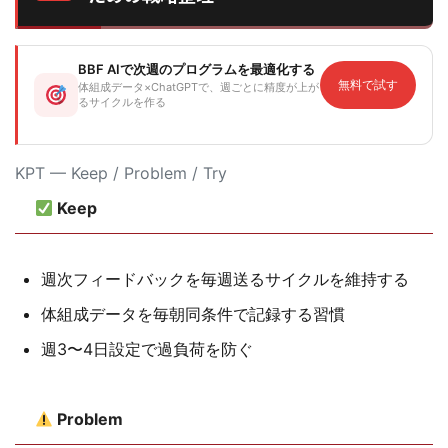
BBF AIで次週のプログラムを最適化する
無料で試す
体組成データ×ChatGPTで、週ごとに精度が上が
るサイクルを作る
KPT — Keep / Problem / Try
Keep
週次フィードバックを毎週送るサイクルを維持する
体組成データを毎朝同条件で記録する習慣
週3〜4日設定で過負荷を防ぐ
Problem