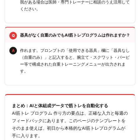
我がある場合は医師・専門トレーナーに相談のうえ活用して
ください。
器具がなく自重のみでもAI筋トレプログラムは作れますか？
作れます。プロンプトの「使用できる器具」欄に「器具なし
（自重のみ）」と記入すると、腕立て・スクワット・バーピ
ー等で構成された自重トレーニングメニューが出力されま
す。
まとめ：AIと体組成データで筋トレを自動化する
AI筋トレ プログラム 作り方の要点は、正確な入力と毎週の
フィードバックにあります。このページのテンプレートを
そのまま使えば、初日から本格的なAI筋トレプログラムが
手に入ります。