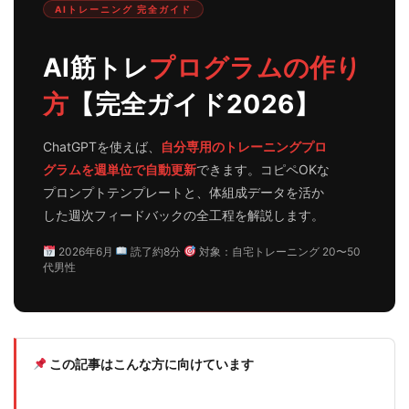
AIトレーニング 完全ガイド
AI筋トレ
プログラムの作り
方
【完全ガイド2026】
ChatGPTを使えば、
自分専用のトレーニングプロ
グラムを週単位で自動更新
できます。コピペOKな
プロンプトテンプレートと、体組成データを活か
した週次フィードバックの全工程を解説します。
2026年6月
読了約8分
対象：自宅トレーニング 20〜50
代男性
この記事はこんな方に向けています