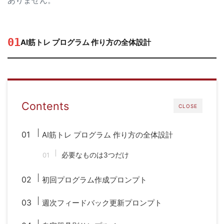
01
AI筋トレ プログラム 作り方の全体設計
Contents
CLOSE
AI筋トレ プログラム 作り方の全体設計
必要なものは3つだけ
初回プログラム作成プロンプト
週次フィードバック更新プロンプト