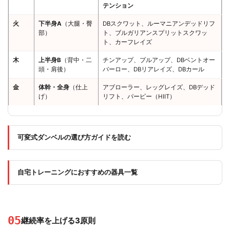
テンション
火
下半身A
（大腿・臀
DBスクワット、ルーマニアンデッドリフ
部）
ト、ブルガリアンスプリットスクワッ
ト、カーフレイズ
木
上半身B
（背中・二
チンアップ、プルアップ、DBベントオー
頭・肩後）
バーロー、DBリアレイズ、DBカール
金
体幹・全身
（仕上
アブローラー、レッグレイズ、DBデッド
げ）
リフト、バーピー（HIIT）
可変式ダンベルの選び方ガイドを読む
自宅トレーニングにおすすめの器具一覧
05
継続率を上げる3原則