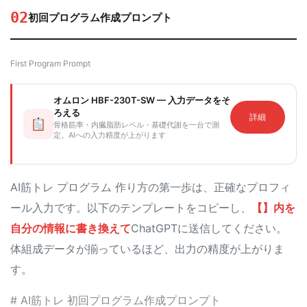
02
初回プログラム作成プロンプト
First Program Prompt
オムロン HBF-230T-SW — 入力データをそ
ろえる
詳細
骨格筋率・内臓脂肪レベル・基礎代謝を一台で測
定。AIへの入力精度が上がります
AI筋トレ プログラム 作り方の第一歩は、正確なプロフィ
ール入力です。以下のテンプレートをコピーし、
【】内を
自分の情報に書き換えて
ChatGPTに送信してください。
体組成データが揃っているほど、出力の精度が上がりま
す。
# AI筋トレ 初回プログラム作成プロンプト