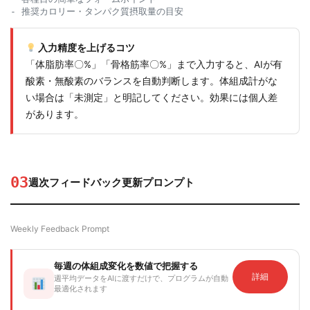
- 推奨カロリー・タンパク質摂取量の目安
入力精度を上げるコツ
「体脂肪率〇%」「骨格筋率〇%」まで入力すると、AIが有
酸素・無酸素のバランスを自動判断します。体組成計がな
い場合は「未測定」と明記してください。効果には個人差
があります。
03
週次フィードバック更新プロンプト
Weekly Feedback Prompt
毎週の体組成変化を数値で把握する
詳細
週平均データをAIに渡すだけで、プログラムが自動
最適化されます