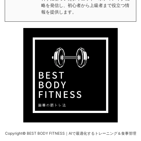
略を発信し、初心者から上級者まで役立つ情
報を提供します。
Copyright© BEST BODY FITNESS｜AIで最適化するトレーニング＆食事管理