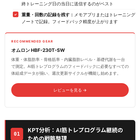
終トレーニング日の当日に送信するのがベスト
重量・回数の記録を残す：
メモアプリまたはトレーニング
ノートで記録。フィードバック精度が上がります
RECOMMENDED GEAR
オムロン HBF-230T-SW
体重・体脂肪率・骨格筋率・内臓脂肪レベル・基礎代謝を一台
で測定。AI筋トレプログラムのフィードバックに必要なすべての
体組成データが揃い、週次更新サイクルが機能し始めます。
レビューを見る →
KPT分析：AI筋トレプログラム継続の
ための戦略整理