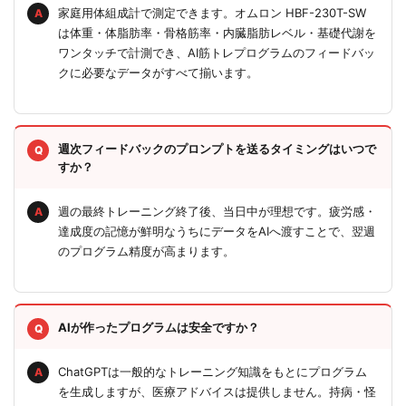
家庭用体組成計で測定できます。オムロン HBF-230T-SW
は体重・体脂肪率・骨格筋率・内臓脂肪レベル・基礎代謝を
ワンタッチで計測でき、AI筋トレプログラムのフィードバッ
クに必要なデータがすべて揃います。
週次フィードバックのプロンプトを送るタイミングはいつで
すか？
週の最終トレーニング終了後、当日中が理想です。疲労感・
達成度の記憶が鮮明なうちにデータをAIへ渡すことで、翌週
のプログラム精度が高まります。
AIが作ったプログラムは安全ですか？
ChatGPTは一般的なトレーニング知識をもとにプログラム
を生成しますが、医療アドバイスは提供しません。持病・怪