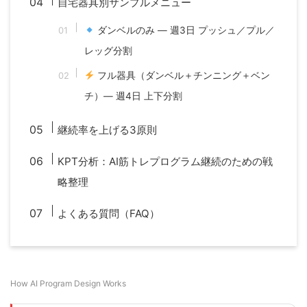
自宅器具別サンプルメニュー
ダンベルのみ — 週3日 プッシュ／プル／
レッグ分割
フル器具（ダンベル＋チンニング＋ベン
チ）— 週4日 上下分割
継続率を上げる3原則
KPT分析：AI筋トレプログラム継続のための戦
略整理
よくある質問（FAQ）
How AI Program Design Works