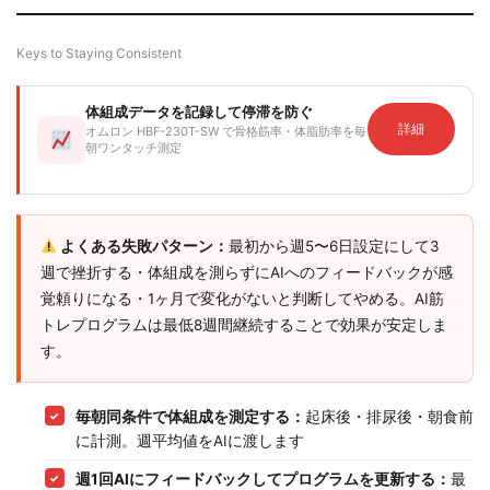
Keys to Staying Consistent
体組成データを記録して停滞を防ぐ
詳細
オムロン HBF-230T-SW で骨格筋率・体脂肪率を毎
朝ワンタッチ測定
よくある失敗パターン：
最初から週5〜6日設定にして3
週で挫折する・体組成を測らずにAIへのフィードバックが感
覚頼りになる・1ヶ月で変化がないと判断してやめる。AI筋
トレプログラムは最低8週間継続することで効果が安定しま
す。
毎朝同条件で体組成を測定する：
起床後・排尿後・朝食前
に計測。週平均値をAIに渡します
週1回AIにフィードバックしてプログラムを更新する：
最